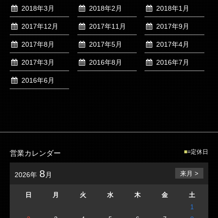
2018年3月
2018年2月
2018年1月
2017年12月
2017年11月
2017年9月
2017年8月
2017年5月
2017年4月
2017年3月
2016年8月
2016年7月
2016年6月
=定休日
営業カレンダー
8
来月 >
2026年
月
日
月
火
水
木
金
土
1