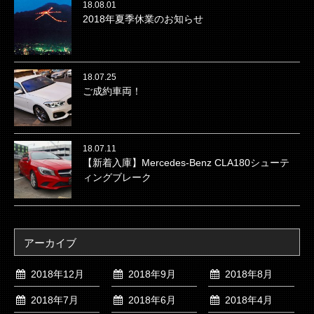
18.08.01
2018年夏季休業のお知らせ
18.07.25
ご成約車両！
18.07.11
【新着入庫】Mercedes-Benz CLA180シューテ
ィングブレーク
アーカイブ
2018年12月
2018年9月
2018年8月
2018年7月
2018年6月
2018年4月