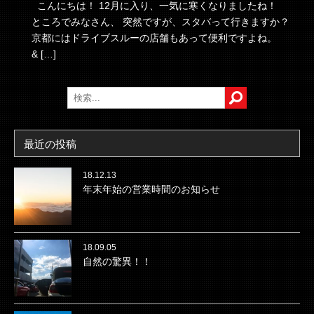
こんにちは！ 12月に入り、一気に寒くなりましたね！
ところでみなさん、 突然ですが、スタバって行きますか？
京都にはドライブスルーの店舗もあって便利ですよね。
& […]
最近の投稿
18.12.13
年末年始の営業時間のお知らせ
18.09.05
自然の驚異！！