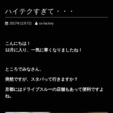
ハイテクすぎて・・・
2017年12月7日
ss-factory
こんにちは！
12月に入り、一気に寒くなりましたね！
ところでみなさん、
突然ですが、スタバって行きますか？
京都にはドライブスルーの店舗もあって便利ですよ
ね。