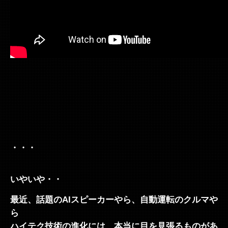
・・・
いやいや・・
最近、話題のAIスピーカーやら、自動運転のクルマや
ら
ハイテク技術の進化には、本当に目を見張るものがあ