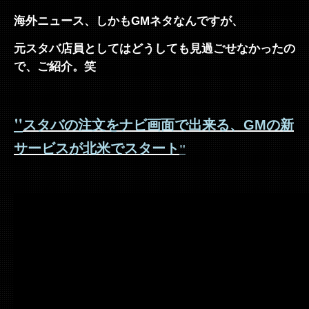
海外ニュース、しかもGMネタなんですが、
元スタバ店員としてはどうしても見過ごせなかったの
で、ご紹介。笑
"
スタバの注文をナビ画面で出来る、GMの新
"
サービスが北米でスタート