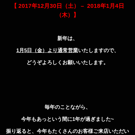
【 2017年12月30日（土） – 2018年1月4日
（木）】
新年は、
1月5日（金）より
通常営業
いたしますので、
どうぞよろしくお願いいたします。
毎年のことながら、
今年もあっという間に1年が過ぎました~
振り返ると、今年もたくさんのお客様ご来店いただい