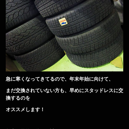
急に寒くなってきてるので、年末年始に向けて、
まだ交換されていない方も、早めにスタッドレスに交
換するのを
オススメします！