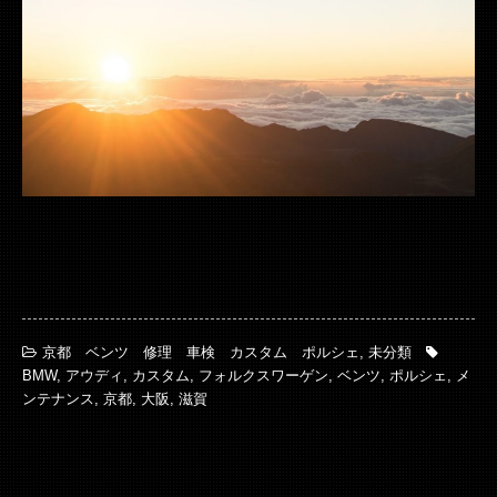
京都 ベンツ 修理 車検 カスタム ポルシェ
,
未分類
BMW
,
アウディ
,
カスタム
,
フォルクスワーゲン
,
ベンツ
,
ポルシェ
,
メ
ンテナンス
,
京都
,
大阪
,
滋賀