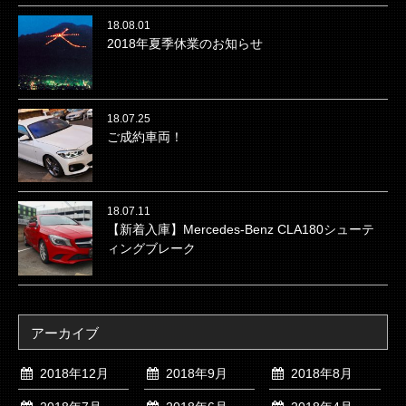
18.08.01
2018年夏季休業のお知らせ
18.07.25
ご成約車両！
18.07.11
【新着入庫】Mercedes-Benz CLA180シューテ
ィングブレーク
アーカイブ
2018年12月
2018年9月
2018年8月