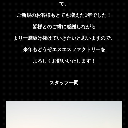
て、
ご新規のお客様もとても増えた1年でした！
皆様とのご縁に感謝しながら
より一層駆け抜けていきたいと思いますので、
来年もどうぞエスエスファクトリーを
よろしくお願いいたします！
スタッフ一同