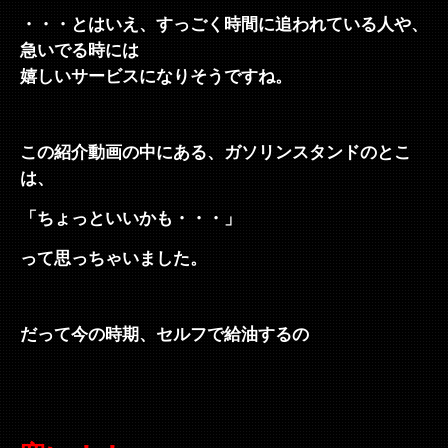
・・・とはいえ、すっごく時間に追われている人や、
急いでる時には
嬉しいサービスになりそうですね。
この紹介動画の中にある、ガソリンスタンドのとこ
は、
「ちょっといいかも・・・」
って思っちゃいました。
だって今の時期、セルフで給油するの