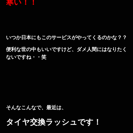
寒い！！
いつか日本にもこのサービスがやってくるのかな？？
便利な世の中もいいですけど、ダメ人間にはなりたく
ないですね・・笑
そんなこんなで、最近は、
タイヤ交換ラッシュです！