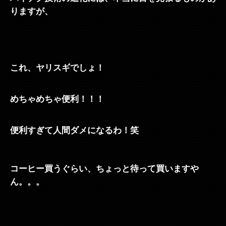
りますが、
これ、ヤリスギでしょ！
めちゃめちゃ便利！！！
便利すぎて人間ダメになるわ！笑
コーヒー買うぐらい、ちょっと待って買いますや
ん。。。