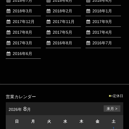
2018年7月
2018年6月
2018年4月
2018年3月
2018年2月
2018年1月
2017年12月
2017年11月
2017年9月
2017年8月
2017年5月
2017年4月
2017年3月
2016年8月
2016年7月
2016年6月
=定休日
営業カレンダー
8
来月 >
2026年
月
日
月
火
水
木
金
土
1