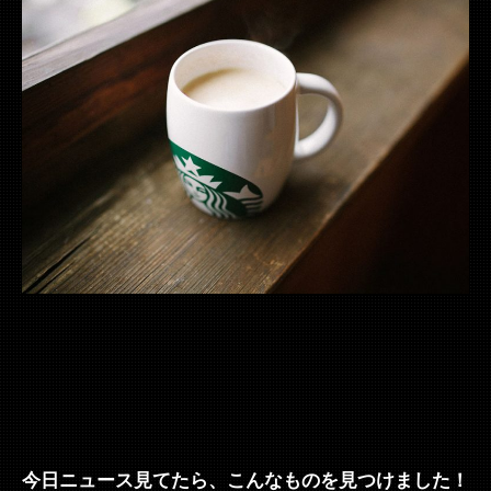
今日ニュース見てたら、こんなものを見つけました！