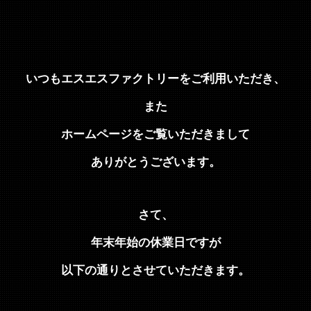
いつもエスエスファクトリーをご利用いただき、
また
ホームページをご覧いただきまして
ありがとうございます。
さて、
年末年始の休業日ですが
以下の通りとさせていただきます
。