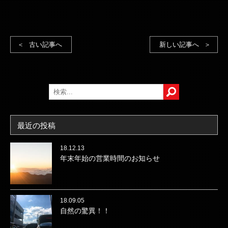
古い記事へ
新しい記事へ
最近の投稿
18.12.13
年末年始の営業時間のお知らせ
18.09.05
自然の驚異！！