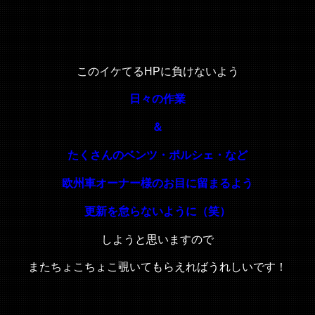
このイケてるHPに負けないよう
日々の作業
＆
たくさんのベンツ・ポルシェ・など
欧州車オーナー様のお目に留まるよう
更新を怠らないように（笑）
しようと思いますので
またちょこちょこ覗いてもらえればうれしいです！