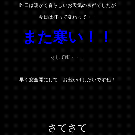
昨日は暖かく春らしいお天気の京都でしたが
今日は打って変わって・・
また寒い！！
そして雨・・！
早く窓全開にして、お出かけしたいですね！
さてさて