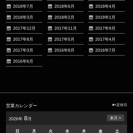
2018年7月
2018年6月
2018年4月
2018年3月
2018年2月
2018年1月
2017年12月
2017年11月
2017年9月
2017年8月
2017年5月
2017年4月
2017年3月
2016年8月
2016年7月
2016年6月
=定休日
営業カレンダー
8
来月 >
2026年
月
日
月
火
水
木
金
土