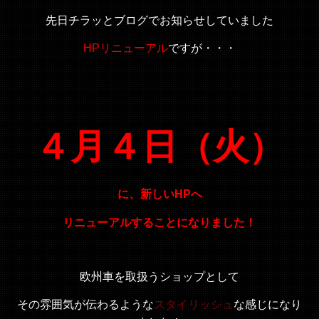
先日チラッとブログでお知らせしていました
HPリニューアル
ですが・・・
４月４日（火）
に、新しいHPへ
リニューアルすることになりました！
欧州車を取扱うショップとして
その雰囲気が伝わるような
スタイリッシュ
な感じになり