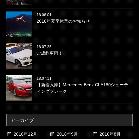
18.08.01
2018年夏季休業のお知らせ
18.07.25
ご成約車両！
18.07.11
【新着入庫】Mercedes-Benz CLA180シューテ
ィングブレーク
アーカイブ
2018年12月
2018年9月
2018年8月