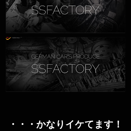
・・・かなりイケてます！