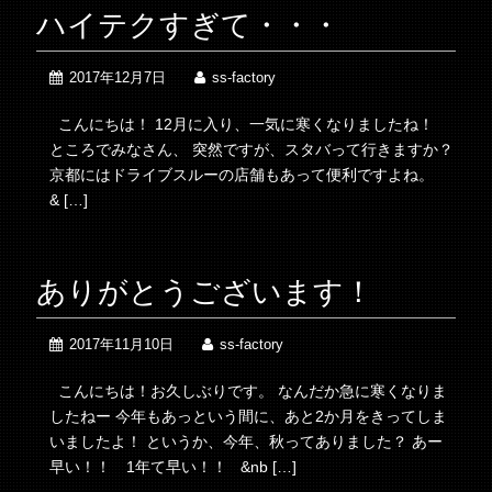
ハイテクすぎて・・・
2017年12月7日
ss-factory
こんにちは！ 12月に入り、一気に寒くなりましたね！
ところでみなさん、 突然ですが、スタバって行きますか？
京都にはドライブスルーの店舗もあって便利ですよね。
& […]
ありがとうございます！
2017年11月10日
ss-factory
こんにちは！お久しぶりです。 なんだか急に寒くなりま
したねー 今年もあっという間に、あと2か月をきってしま
いましたよ！ というか、今年、秋ってありました？ あー
早い！！ 1年て早い！！ &nb […]