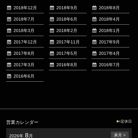
2018年12月
2018年9月
2018年8月
2018年7月
2018年6月
2018年4月
2018年3月
2018年2月
2018年1月
2017年12月
2017年11月
2017年9月
2017年8月
2017年5月
2017年4月
2017年3月
2016年8月
2016年7月
2016年6月
=定休日
営業カレンダー
8
来月 >
2026年
月