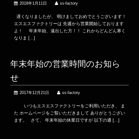
2018年1月11日
ss-factory
遅くなりましたが、 明けましておめでとうございます！
エスエスファクトリーは 先週から営業開始しております
よ！ 年末年始、遠出した方！！ これからどんどん寒く
なりま […]
年末年始の営業時間のお知ら
せ
2017年12月21日
ss-factory
いつもエスエスファクトリーをご利用いただき、 ま
た ホームページをご覧いただきまして ありがとうござい
ます。 さて、 年末年始の休業日ですが 以下の通 […]