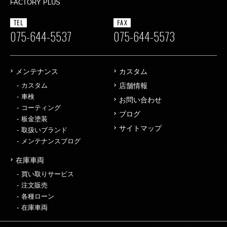
FACTORY PLUS
TEL
FAX
075-644-5537
075-644-5573
メンテナンス
カスタム
カスタム
店舗情報
車検
お問い合わせ
コーティング
ブログ
板金塗装
サイトマップ
取扱いブランド
メンテナンスブログ
在庫車両
買い取りサービス
注文販売
各種ローン
在庫車両