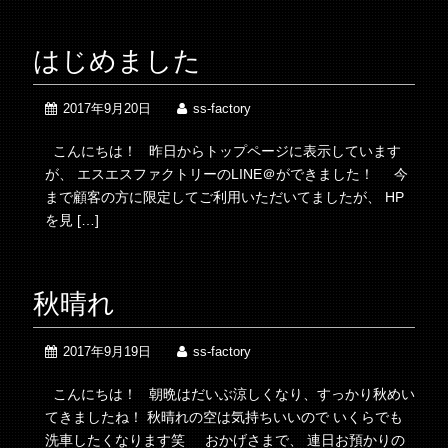
はじめました
2017年9月20日
ss-factory
こんにちは！ 昨日からトップページに表示しています
が、 エスエスファクトリーのLINE＠ができました！ 今
まで顧客の方に限定してご利用いただいてましたが、 HP
を見 […]
秋晴れ
2017年9月19日
ss-factory
こんにちは！ 朝晩はだいぶ涼しくなり、すっかり秋めい
てきましたね！ 秋晴れの空は気持ちいいので いくらでも
洗車したくなります笑 おかげさまで、 連日お預かりの